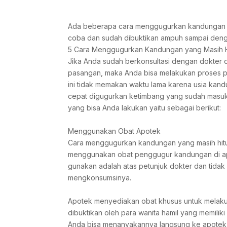
Ada beberapa cara menggugurkan kandungan y
coba dan sudah dibuktikan ampuh sampai denga
5 Cara Menggugurkan Kandungan yang Masih Hi
Jika Anda sudah berkonsultasi dengan dokter
pasangan, maka Anda bisa melakukan proses p
ini tidak memakan waktu lama karena usia kandu
cepat digugurkan ketimbang yang sudah masu
yang bisa Anda lakukan yaitu sebagai berikut:
Menggunakan Obat Apotek
Cara menggugurkan kandungan yang masih hitu
menggunakan obat penggugur kandungan di ap
gunakan adalah atas petunjuk dokter dan tidak
mengkonsumsinya.
Apotek menyediakan obat khusus untuk melaku
dibuktikan oleh para wanita hamil yang memiliki
Anda bisa menanyakannya langsung ke apotek 