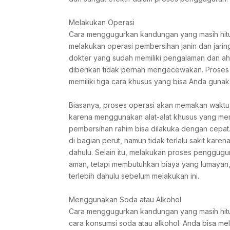
Melakukan Operasi
Cara menggugurkan kandungan yang masih hitu
melakukan operasi pembersihan janin dan jaring
dokter yang sudah memiliki pengalaman dan ahli
diberikan tidak pernah mengecewakan. Proses
memiliki tiga cara khusus yang bisa Anda gunak
Biasanya, proses operasi akan memakan waktu 
karena menggunakan alat-alat khusus yang m
pembersihan rahim bisa dilakuka dengan cepat
di bagian perut, namun tidak terlalu sakit karen
dahulu. Selain itu, melakukan proses penggugu
aman, tetapi membutuhkan biaya yang lumayan
terlebih dahulu sebelum melakukan ini.
Menggunakan Soda atau Alkohol
Cara menggugurkan kandungan yang masih hitu
cara konsumsi soda atau alkohol. Anda bisa 