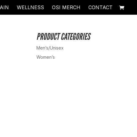
AIN
WELLNESS
OSI MERCH
CONTACT
PRODUCT CATEGORIES
Men’s/Unisex
Women’s