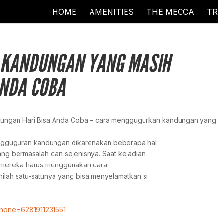
HOME
AMENITIES
THE MECCA
TR
 KANDUNGAN YANG MASIH
ANDA COBA
ungan Hari Bisa Anda Coba – cara menggugurkan kandungan yang
ngguguran kandungan dikarenakan beberapa hal
ang bermasalah dan sejenisnya. Saat kejadian
aja mereka harus menggunakan cara
lah satu-satunya yang bisa menyelamatkan si
phone=6281911231551