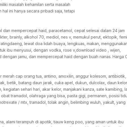
iliki masalah kehamilan serta masalah
 hal ini hanya secara pribadi saja, tetapi
dan mempercepat haid, paracetamol, cepat selesai dalam 24 jam
kter, brainly, alkohol 70, mediol, nes v, memukul perut, ektopik, fem
, kratingdaeng, lewat doa lidah buaya, lengkuas, makan, menggunaka
untuk ibu menyusui, dengan vodka, rose v,download video , wijen,
d dengan jamu, dan mempercepat haid dengan buah nanas. Harga 
rah cap orang tua, antimo, amoxilin, anggur kolesom, antibiotik,
nak, betik, batang daun jarak, cuka apel, dukun, dulcolax, daun kelor
, kegiatan sehari hari, akar kelor, manjakani kanza, sate kamibing, la
, obat tramadol, olahraga yang bisa, pasta gigi, permanen, posisi tidu
ethotrexate / mtx, tramadol, tolak angin, belimbing wuluh, yakult, yang
a, alami terampuh di apotik, tiauw keng poo, yang aman untuk ibu