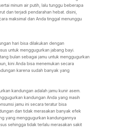
ertai minum air putih, lalu tunggu beberapa
t dan terjadi pendarahan hebat. disini,
cara maksimal dan Anda tinggal menunggu
ngan hari bisa dilakukan dengan
husus untuk menggugurkan jabang bayi.
tang bulan sebagai jamu untuk menggugurkan
mun, kini Anda bisa menemukan secara
ndungan karena sudah banyak yang
urkan kandungan adalah jamu kunir asem.
 menggugurkan kandungan Anda yang masih
nsumsi jamu ini secara teratur bisa
dungan dan tidak merasakan banyak efek
orang yang menggugurkan kandungannya
s sehingga tidak terlalu merasakan sakit