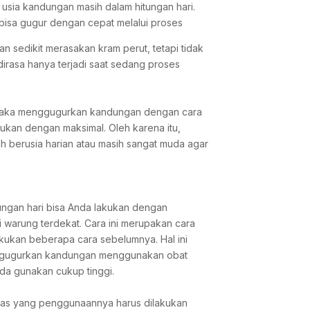
sia kandungan masih dalam hitungan hari.
bisa gugur dengan cepat melalui proses
n sedikit merasakan kram perut, tetapi tidak
dirasa hanya terjadi saat sedang proses
i, maka menggugurkan kandungan dengan cara
akukan dengan maksimal. Oleh karena itu,
 berusia harian atau masih sangat muda agar
ngan hari bisa Anda lakukan dengan
i warung terdekat. Cara ini merupakan cara
lakukan beberapa cara sebelumnya. Hal ini
nggugurkan kandungan menggunakan obat
nda gunakan cukup tinggi.
ras yang penggunaannya harus dilakukan