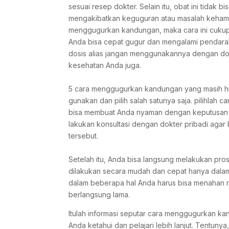
sesuai resep dokter. Selain itu, obat ini tidak b
mengakibatkan keguguran atau masalah kehamila
menggugurkan kandungan, maka cara ini cukup
Anda bisa cepat gugur dan mengalami pendara
dosis alias jangan menggunakannya dengan do
kesehatan Anda juga.
5 cara menggugurkan kandungan yang masih hitu
gunakan dan pilih salah satunya saja. pilihlah
bisa membuat Anda nyaman dengan keputusan te
lakukan konsultasi dengan dokter pribadi agar
tersebut.
Setelah itu, Anda bisa langsung melakukan pro
dilakukan secara mudah dan cepat hanya dalam
dalam beberapa hal Anda harus bisa menahan r
berlangsung lama.
Itulah informasi seputar cara menggugurkan ka
Anda ketahui dan pelajari lebih lanjut. Tentu