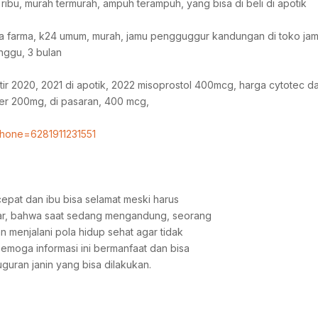
 ribu, murah termurah, ampuh terampuh, yang bisa di beli di apotik
kimia farma, k24 umum, murah, jamu pengguggur kandungan di toko jam
unggu, 3 bulan
utir 2020, 2021 di apotik, 2022 misoprostol 400mcg, harga cytotec d
fizer 200mg, di pasaran, 400 mcg,
phone=6281911231551
pat dan ibu bisa selamat meski harus
r, bahwa saat sedang mengandung, seorang
n menjalani pola hidup sehat agar tidak
moga informasi ini bermanfaat dan bisa
uran janin yang bisa dilakukan.